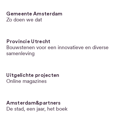
Gemeente Amsterdam
Zo doen we dat
Provincie Utrecht
Bouwstenen voor een innovatieve en diverse
samenleving
Uitgelichte projecten
Online magazines
Amsterdam&partners
De stad, een jaar, het boek