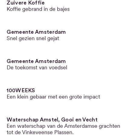
Zuivere Koffie
Koffie gebrand in de bajes
Gemeente Amsterdam
Snel gezien snel gejat
Gemeente Amsterdam
De toekomst van voedsel
100WEEKS
Een klein gebaar met een grote impact
Waterschap Amstel, Gooi en Vecht
Een waterschap van de Amsterdamse grachten
tot de Vinkeveense Plassen.