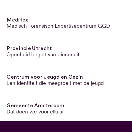
Medifex
Medisch Forensisch Expertisecentrum GGD
Provincie Utrecht
Openheid begint van binnenuit
Centrum voor Jeugd en Gezin
Een identiteit die meegroeit met de jeugd
Gemeente Amsterdam
Dat doen we voor elkaar