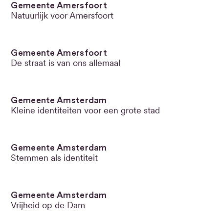
Gemeente Amersfoort
Natuurlijk voor Amersfoort
Gemeente Amersfoort
De straat is van ons allemaal
Gemeente Amsterdam
Kleine identiteiten voor een grote stad
Gemeente Amsterdam
Stemmen als identiteit
Gemeente Amsterdam
Vrijheid op de Dam