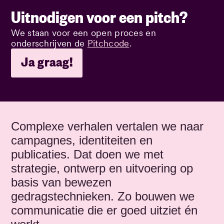
Uitnodigen voor een pitch?
We staan voor een open proces en
onderschrijven de
Pitchcode
.
Ja graag!
Complexe verhalen vertalen we naar
campagnes, identiteiten en
publicaties. Dat doen we met
strategie, ontwerp en uitvoering op
basis van bewezen
gedragstechnieken. Zo bouwen we
communicatie die er goed uitziet én