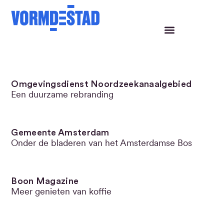
Projecten
Omgevingsdienst Noordzeekanaalgebied
Een duurzame rebranding
Gemeente Amsterdam
Onder de bladeren van het Amsterdamse Bos
Boon Magazine
Meer genieten van koffie