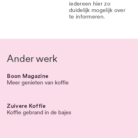
iedereen hier zo
duidelijk mogelijk over
te informeren.
Ander werk
Boon Magazine
Meer genieten van koffie
Zuivere Koffie
Koffie gebrand in de bajes