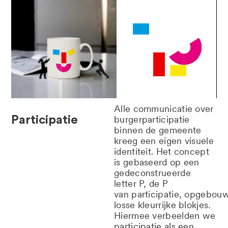
Alle communicatie over
Participatie
burgerparticipatie
binnen de gemeente
kreeg een eigen visuele
identiteit. Het concept
is gebaseerd op een
gedeconstrueerde
letter P, de P
van participatie, opgebouw
losse kleurrijke blokjes.
Hiermee verbeelden we
participatie als een