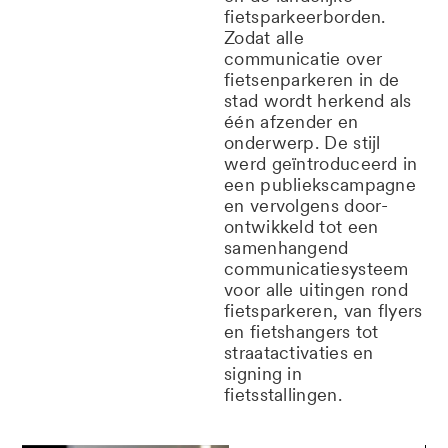
fietsparkeerborden.
Zodat alle
communicatie over
fietsenparkeren in de
stad wordt herkend als
één afzender en
onderwerp. De stijl
werd geïntroduceerd in
een publiekscampagne
en vervolgens door­
ontwikkeld tot een
samenhangend
communicatiesysteem
voor alle uitingen rond
fietsparkeren, van flyers
en fietshangers tot
straatactivaties en
signing in
fietsstallingen.