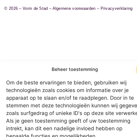
© 2026 – Vorm de Stad –
Algemene voorwaarden
–
Privacyverklaring
Beheer toestemming
Om de beste ervaringen te bieden, gebruiken wij
technologieën zoals cookies om informatie over je
apparaat op te slaan en/of te raadplegen. Door in te
stemmen met deze technologieën kunnen wij gegev
zoals surfgedrag of unieke ID's op deze site verwerk
Als je geen toestemming geeft of uw toestemming
intrekt, kan dit een nadelige invloed hebben op
bepaalde functies en mogelijkheden.