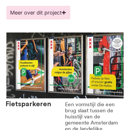
Meer over dit project
Fietsparkeren
Een vormstijl die een
brug slaat tussen de
huisstijl van de
gemeente Amsterdam
en de landelijke