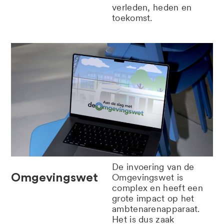
verleden,
heden en
toekomst.
De invoering van de
Omgevingswet
Omgevingswet is
complex en heeft een
grote impact op het
ambtenarenapparaat.
Het is dus zaak