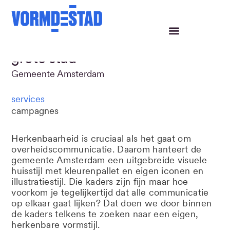
Kleine identiteiten voor een
grote stad
Gemeente Amsterdam
services
campagnes
Herkenbaarheid is cruciaal als het gaat om
overheidscommunicatie. Daarom hanteert de
gemeente Amsterdam een uitgebreide visuele
huisstijl met kleurenpallet en eigen iconen en
illustratiestijl. Die kaders zijn fijn maar hoe
voorkom je tegelijkertijd dat alle communicatie
op elkaar gaat lijken? Dat doen we door binnen
de kaders telkens te zoeken naar een eigen,
herkenbare vormstijl.