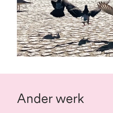
Ander werk