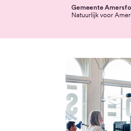
Gemeente Amersfo
Natuurlijk voor Amer