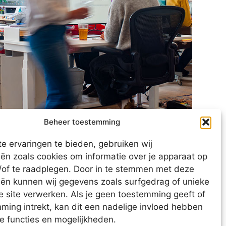
Beheer toestemming
e ervaringen te bieden, gebruiken wij
ën zoals cookies om informatie over je apparaat op
n/of te raadplegen. Door in te stemmen met deze
eën kunnen wij gegevens zoals surfgedrag of unieke
e site verwerken. Als je geen toestemming geeft of
ming intrekt, kan dit een nadelige invloed hebben
e functies en mogelijkheden.