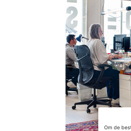
Om de best