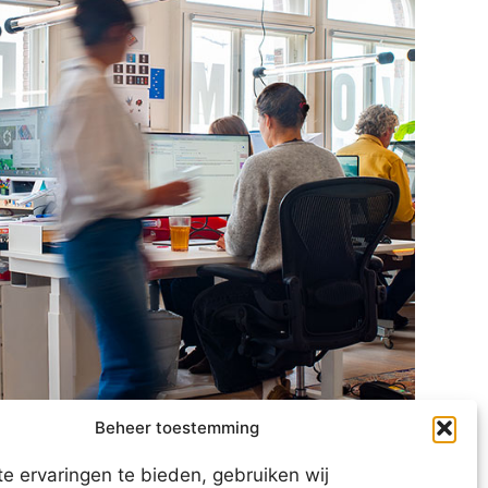
Beheer toestemming
e ervaringen te bieden, gebruiken wij