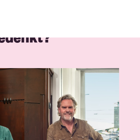
eedenkt?