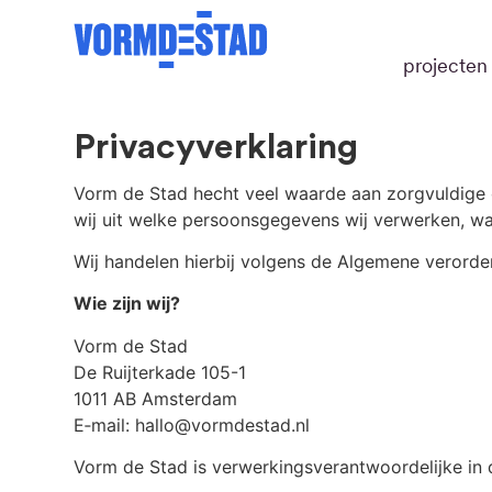
projecten
Privacyverklaring
Vorm de Stad hecht veel waarde aan zorgvuldige
wij uit welke persoonsgegevens wij verwerken, wa
Wij handelen hierbij volgens de Algemene veror
Wie zijn wij?
Vorm de Stad
De Ruijterkade 105-1
1011 AB Amsterdam
E‑mail: hallo@vormdestad.nl
Vorm de Stad is verwerkingsverantwoordelijke in 