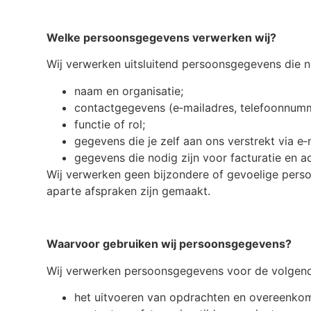
Welke persoonsgegevens verwerken wij?
Wij verwerken uitsluitend persoonsgegevens die n
naam en organisatie;
contactgegevens (e‑mailadres, telefoonnumm
functie of rol;
gegevens die je zelf aan ons verstrekt via e‑
gegevens die nodig zijn voor facturatie en ad
Wij verwerken geen bijzondere of gevoelige persoo
aparte afspraken zijn gemaakt.
Waarvoor gebruiken wij persoonsgegevens?
Wij verwerken persoonsgegevens voor de volgend
het uitvoeren van opdrachten en overeenko