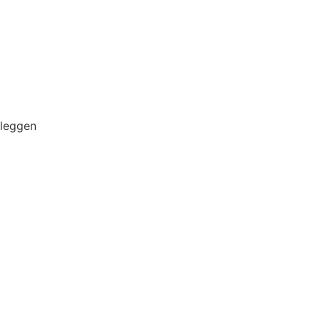
 leggen