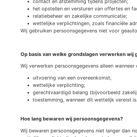
contact en afstemming tijdens projecten;
het opstellen en versturen van offertes en fa
relatiebeheer en zakelijke communicatie;
wettelijke verplichtingen, zoals financiële adm
Wij gebruiken persoonsgegevens niet voor geautom
Op basis van welke grondslagen verwerken wij
Wij verwerken persoonsgegevens alleen wanneer da
uitvoering van een overeenkomst;
wettelijke verplichting;
gerechtvaardigd belang (bijvoorbeeld zakeli
toestemming, wanneer dit wettelijk vereist is
Hoe lang bewaren wij persoonsgegevens?
Wij bewaren persoonsgegevens niet langer dan noo