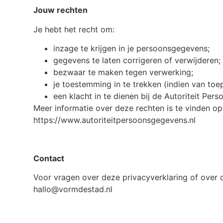
Jouw rechten
Je hebt het recht om:
inzage te krijgen in je persoonsgegevens;
gegevens te laten corrigeren of verwijderen;
bezwaar te maken tegen verwerking;
je toestemming in te trekken (indien van toe
een klacht in te dienen bij de Autoriteit Per
Meer informatie over deze rechten is te vinden o
https://www.autoriteitpersoonsgegevens.nl
Contact
Voor vragen over deze privacyverklaring of over
hallo@vormdestad.nl