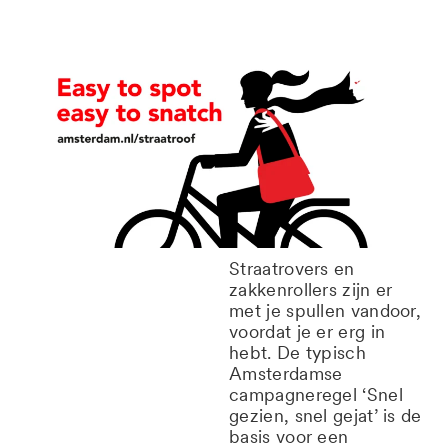
Straatrovers en
zakkenrollers zijn er
met je spullen vandoor,
voordat je er erg in
hebt. De typisch
Amsterdamse
campagneregel ‘Snel
gezien, snel gejat’ is de
basis voor een