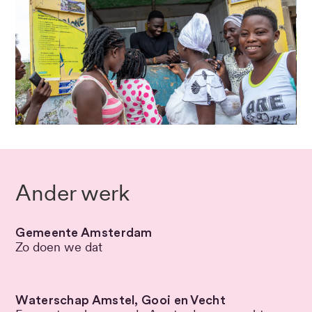
Ander werk
Gemeente Amsterdam
Zo doen we dat
Waterschap Amstel, Gooi en Vecht