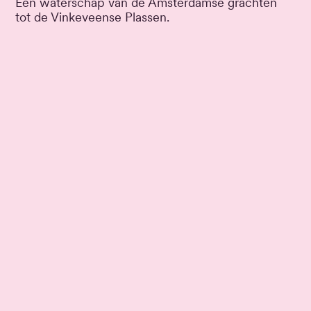
Een waterschap van de Amsterdamse grachten
tot de Vinkeveense Plassen.