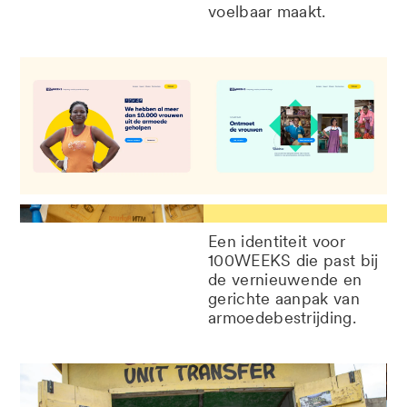
voelbaar maakt.
Een identiteit voor
100WEEKS die past bij
de vernieuwende en
gerichte aanpak van
armoedebestrijding.