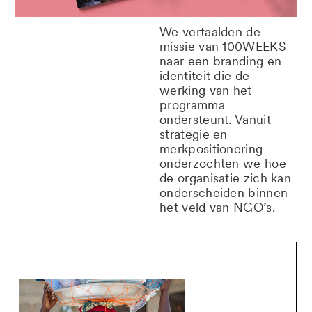
We vertaalden de
missie van 100WEEKS
naar een branding en
identiteit die de
werking van het
programma
ondersteunt. Vanuit
strategie en
merkpositionering
onderzochten we hoe
de organisatie zich kan
onderscheiden binnen
het veld van
NGO’s.