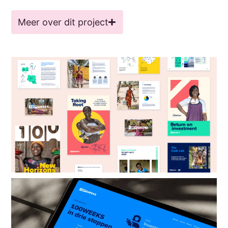
Meer over dit project