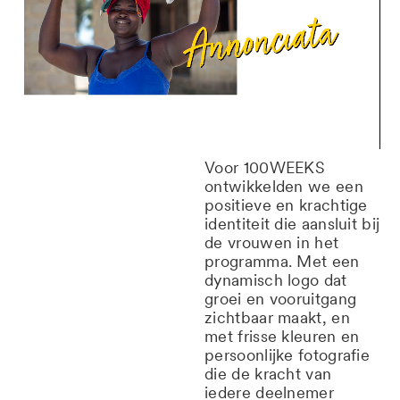
Voor 100WEEKS
ontwikkelden we een
positieve en krachtige
identiteit die aansluit bij
de vrouwen in het
programma. Met een
dynamisch logo dat
groei en vooruitgang
zichtbaar maakt, en
met frisse kleuren en
persoonlijke fotografie
die de kracht van
iedere deelnemer