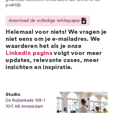
praktijk.
download de volledige whitepaper
Helemaal voor niets! We vragen je
niet eens om je e-mailadres. We
waarderen het als je onze
LinkedIn pagina
volgt voor meer
updates, relevante cases, meer
inzichten en inspiratie.
Studio
De Ruijterkade 106-1
1011 AB Amsterdam