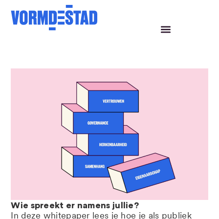
Inzichten
Wie spreekt er namens jullie?
In deze whitepaper lees je hoe je als publiek