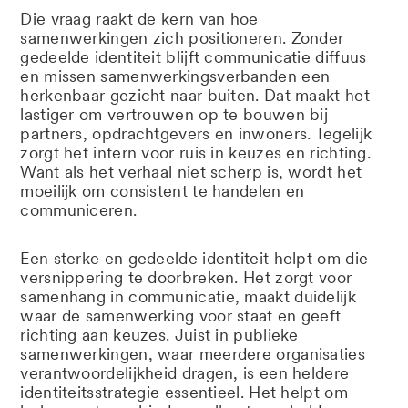
Die vraag raakt de kern van hoe
samenwerkingen zich positioneren. Zonder
gedeelde identiteit blijft communicatie diffuus
en missen samenwerkingsverbanden een
herkenbaar gezicht naar buiten. Dat maakt het
lastiger om vertrouwen op te bouwen bij
partners, opdrachtgevers en inwoners. Tegelijk
zorgt het intern voor ruis in keuzes en richting.
Want als het verhaal niet scherp is, wordt het
moeilijk om consistent te handelen en
communiceren.
Een sterke en gedeelde identiteit helpt om die
versnippering te doorbreken. Het zorgt voor
samenhang in communicatie, maakt duidelijk
waar de samenwerking voor staat en geeft
richting aan keuzes. Juist in publieke
samenwerkingen, waar meerdere organisaties
verantwoordelijkheid dragen, is een heldere
identiteitsstrategie essentieel. Het helpt om