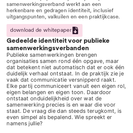
samenwerkingsverband werkt aan een
herkenbare en gedragen identiteit, inclusief
uitgangspunten, valkuilen en een praktijkcase.
download de whitepaper
Gedeelde identiteit voor publieke
samenwerkingsverbanden
Publieke samenwerkingen brengen
organisaties samen rond één opgave, maar
dat betekent niet automatisch dat er ook één
duidelijk verhaal ontstaat. In de praktijk zie je
vaak dat communicatie versnipperd raakt.
Elke partij communiceert vanuit een eigen rol,
eigen belangen en eigen toon. Daardoor
ontstaat onduidelijkheid over wat de
samenwerking precies is en waar die voor
staat. De vraag die dan steeds terugkomt, is
even simpel als bepalend. Wie spreekt er
namens jullie?